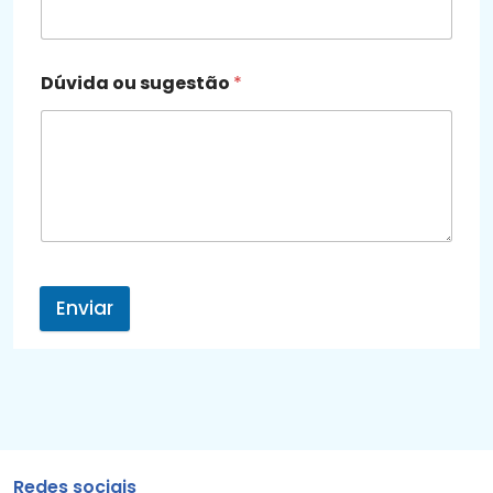
Dúvida ou sugestão
*
Enviar
Redes sociais