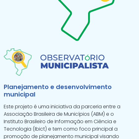
Planejamento e desenvolvimento
municipal
Este projeto é uma iniciativa da parceria entre a
Associação Brasileira de Municípios (ABM) e o
Instituto Brasileiro de Informação em Ciência e
Tecnologia (Ibict) e tem como foco principal a
promoção de planejamento municipal visando