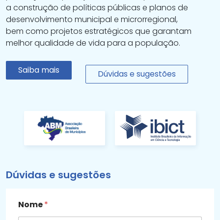
a construção de políticas públicas e planos de
desenvolvimento municipal e microrregional,
bem como projetos estratégicos que garantam
melhor qualidade de vida para a população.
Saiba mais
Dúvidas e sugestões
Dúvidas e sugestões
Nome
*