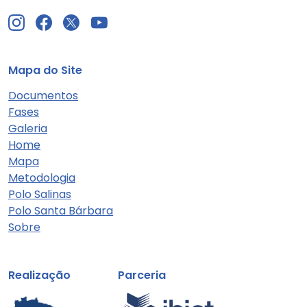
Mapa do Site
Documentos
Fases
Galeria
Home
Mapa
Metodologia
Polo Salinas
Polo Santa Bárbara
Sobre
Realização
Parceria