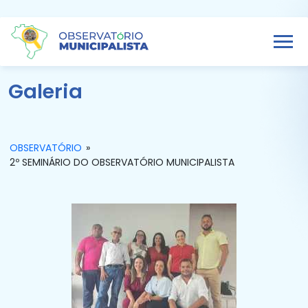
Galeria
OBSERVATÓRIO
»
2º SEMINÁRIO DO OBSERVATÓRIO MUNICIPALISTA