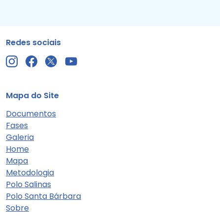
Redes sociais
Mapa do Site
Documentos
Fases
Galeria
Home
Mapa
Metodologia
Polo Salinas
Polo Santa Bárbara
Sobre