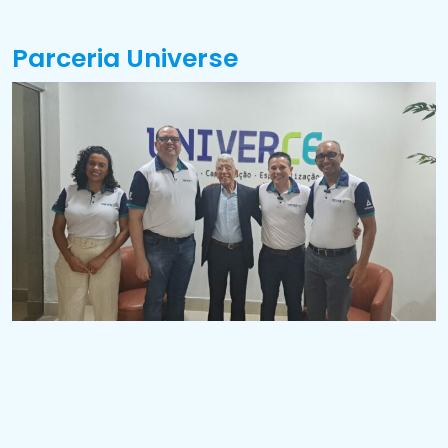
Parceria Universe