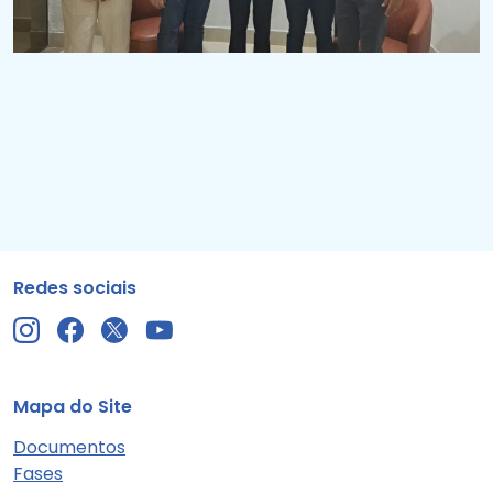
Redes sociais
Mapa do Site
Documentos
Fases