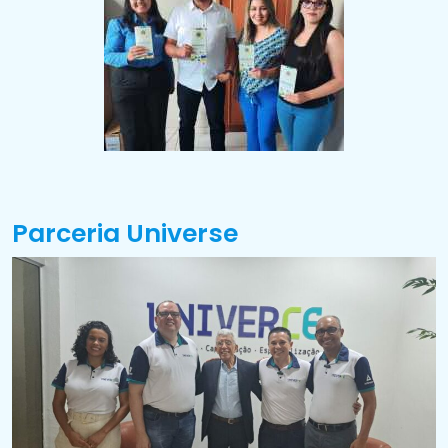
Parceria Universe