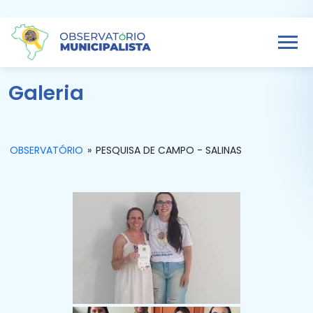
Galeria
OBSERVATÓRIO
»
PESQUISA DE CAMPO - SALINAS